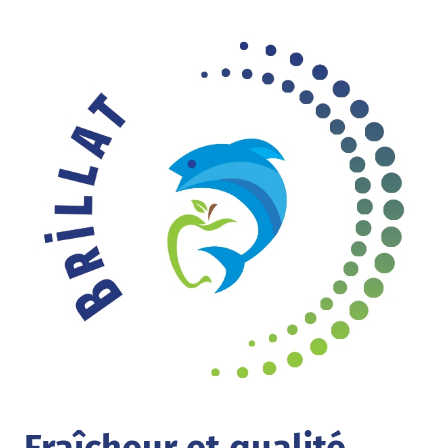
Fraîcheur et qualité,