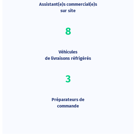
Assistant(e)s commercial(e)s
sur
site
8
Véhicules
de livraisons
réfrigérés
3
Préparateurs de
commande