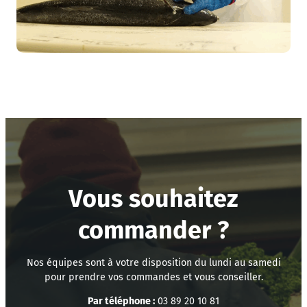
Vous souhaitez
commander ?
Nos équipes sont à votre disposition du lundi au samedi
pour prendre vos commandes et vous conseiller.
Par téléphone :
03 89 20 10 81