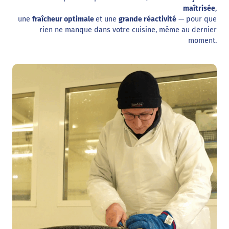
maîtrisée
,
une
fraîcheur optimale
et une
grande réactivité
— pour que
rien ne manque dans votre cuisine, même au dernier
moment.
Découvrir nos métiers