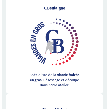
C.Beulaigne
Spécialiste de la
viande fraîche
en gros
. Désossage et découpe
dans notre atelier.