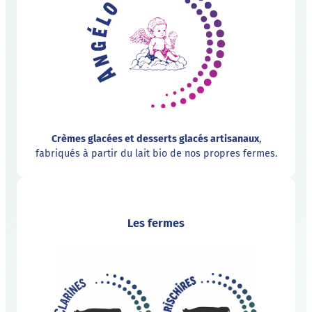
Crèmes glacées et desserts glacés artisanaux
,
fabriqués à partir du lait bio de nos propres fermes.
Les fermes