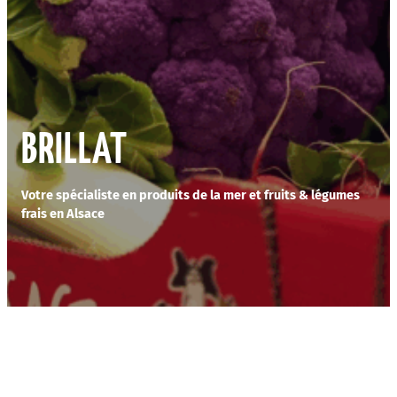
BRILLAT
Votre spécialiste en produits de la mer et fruits & légumes
frais en Alsace