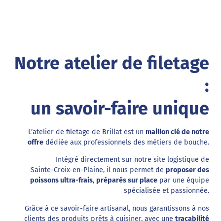
Notre atelier de filetage
:
un savoir-faire unique
L’atelier de filetage de Brillat est un
maillon clé de notre
offre
dédiée aux professionnels des métiers de bouche.
Intégré directement sur notre site logistique de
Sainte-Croix-en-Plaine, il nous permet de
proposer des
poissons ultra-frais
,
préparés sur place
par une équipe
spécialisée et passionnée.
Grâce à ce savoir-faire artisanal, nous garantissons à nos
clients des produits prêts à cuisiner, avec une
traçabilité