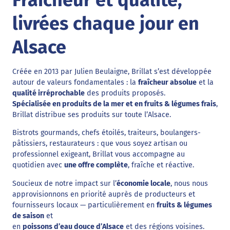
livrées chaque jour en
Alsace
Créée en 2013 par Julien Beulaigne, Brillat s’est développée
autour de valeurs fondamentales : la
fraîcheur absolue
et la
qualité irréprochable
des produits proposés.
Spécialisée en produits de la mer et en fruits & légumes frais
,
Brillat distribue ses produits sur toute l’Alsace.
Bistrots gourmands, chefs étoilés, traiteurs, boulangers-
pâtissiers, restaurateurs : que vous soyez artisan ou
professionnel exigeant, Brillat vous accompagne au
quotidien avec
une offre complète
, fraîche et réactive.
Soucieux de notre impact sur l’
économie locale
, nous nous
approvisionnons en priorité auprès de producteurs et
fournisseurs locaux — particulièrement en
fruits & légumes
de saison
et
en
poissons d’eau douce d’Alsace
et des régions voisines.