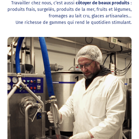
Travailler chez nous, c’est aussi
côtoyer de beaux produits
:
produits frais, surgelés, produits de la mer, fruits et légumes,
fromages au lait cru, glaces artisanales…
Une richesse de gammes qui rend le quotidien stimulant.
Découvrir tous nos métiers