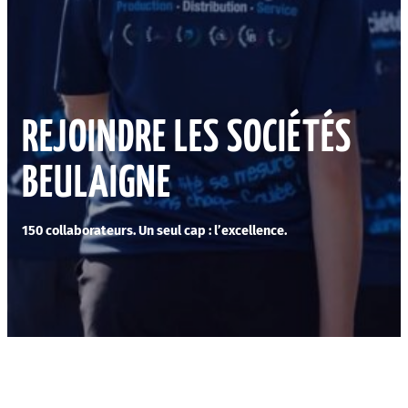
REJOINDRE LES SOCIÉTÉS
BEULAIGNE
150 collaborateurs. Un seul cap : l’excellence.