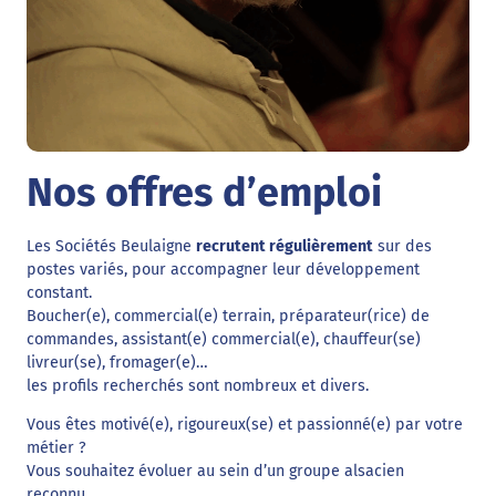
Nos offres d’emploi
Les Sociétés Beulaigne
recrutent régulièrement
sur des
postes variés, pour accompagner leur développement
constant.
Boucher(e), commercial(e) terrain, préparateur(rice) de
commandes, assistant(e) commercial(e), chauffeur(se)
livreur(se), fromager(e)…
les profils recherchés sont nombreux et divers.
Vous êtes motivé(e), rigoureux(se) et passionné(e) par votre
métier ?
Vous souhaitez évoluer au sein d’un groupe alsacien
reconnu,