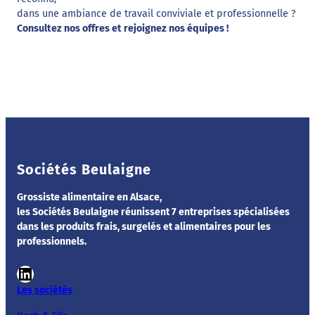
dans une ambiance de travail conviviale et professionnelle ?
Consultez nos offres et rejoignez nos équipes !
Je consulte les offres et je postule
Sociétés Beulaigne
Grossiste alimentaire en Alsace,
les Sociétés Beulaigne réunissent 7 entreprises spécialisées
dans les produits frais, surgelés et alimentaires pour les
professionnels.
LinkedIn
Les sociétés