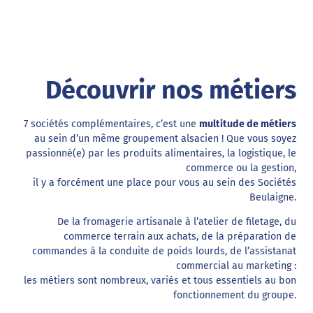
Découvrir nos métiers
7 sociétés complémentaires, c’est une
multitude de métiers
au sein d’un même groupement alsacien ! Que vous soyez
passionné(e) par les produits alimentaires, la logistique, le
commerce ou la gestion,
il y a forcément une place pour vous au sein des Sociétés
Beulaigne.
De la fromagerie artisanale à l’atelier de filetage, du
commerce terrain aux achats, de la préparation de
commandes à la conduite de poids lourds, de l’assistanat
commercial au marketing :
les métiers sont nombreux, variés et tous essentiels au bon
fonctionnement du groupe.