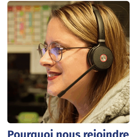
Pourquoi nous rejoindre